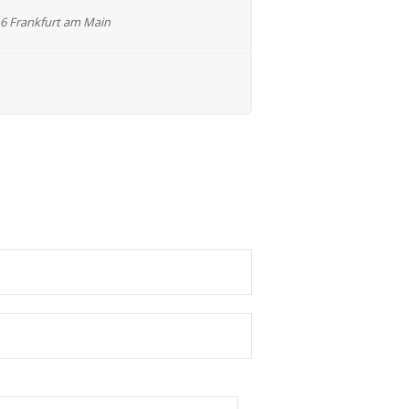
6 Frankfurt am Main