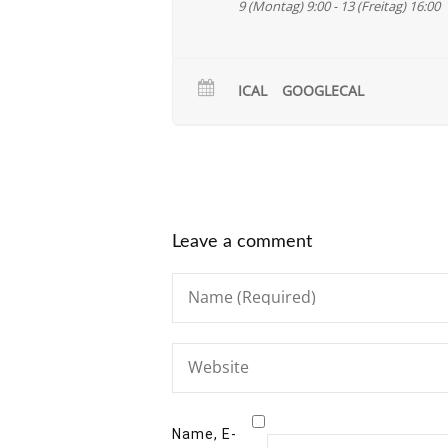
9 (Montag) 9:00 - 13 (Freitag) 16:00
ICAL
GOOGLECAL
Leave a comment
Name, E-