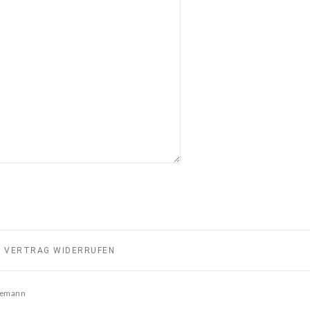
VERTRAG WIDERRUFEN
ndemann