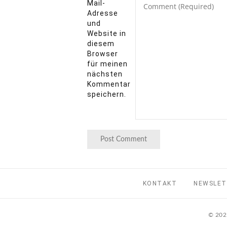
Mail-
Adresse
und
Website in
diesem
Browser
für meinen
nächsten
Kommentar
speichern.
KONTAKT
NEWSLE
© 2025