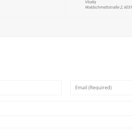
Vitaliq
Waldschmidtstraße 2, 6031