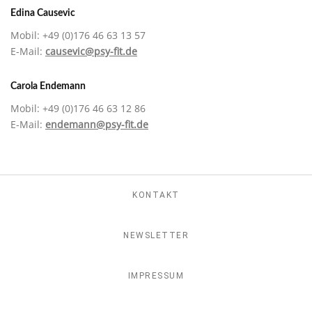
Edina Causevic
Mobil: +49 (0)176 46 63 13 57
E-Mail:
causevic@psy-fit.de
Carola Endemann
Mobil: +49 (0)176 46 63 12 86
E-Mail:
endemann@psy-fit.de
KONTAKT
NEWSLETTER
IMPRESSUM