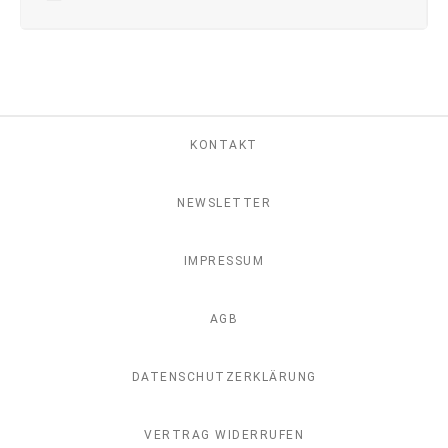
KONTAKT
NEWSLETTER
IMPRESSUM
AGB
DATENSCHUTZERKLÄRUNG
VERTRAG WIDERRUFEN