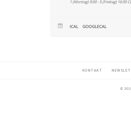
1 (Montag) 9:00 - 5 (Freitag) 16:00
C
ICAL
GOOGLECAL
KONTAKT
NEWSLE
© 2025