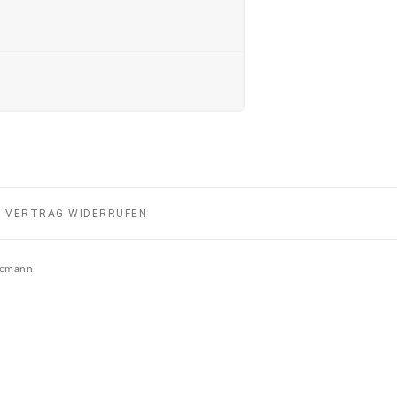
VERTRAG WIDERRUFEN
ndemann