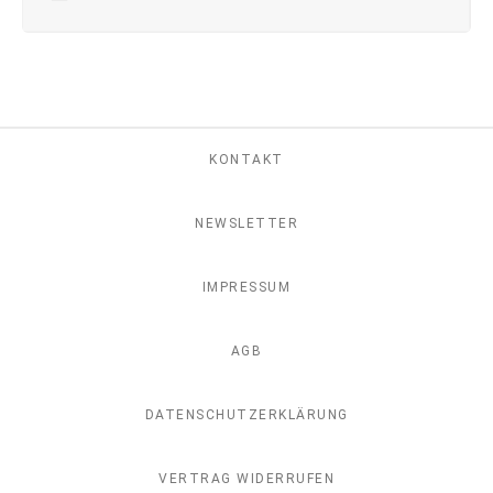
KONTAKT
NEWSLETTER
IMPRESSUM
AGB
DATENSCHUTZERKLÄRUNG
VERTRAG WIDERRUFEN