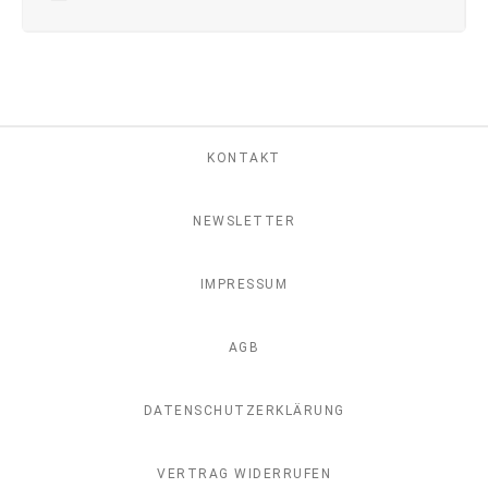
KONTAKT
NEWSLETTER
IMPRESSUM
AGB
DATENSCHUTZERKLÄRUNG
VERTRAG WIDERRUFEN