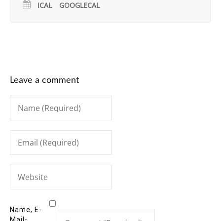
ICAL
GOOGLECAL
Leave a comment
Name, E-
Mail-