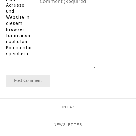
Adresse
und
Website in
diesem
Browser
für meinen
nächsten
Kommentar
speichern.
KONTAKT
NEWSLETTER