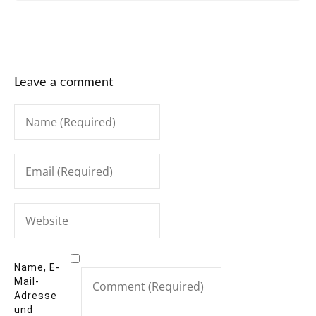
Leave a comment
Name, E-
Mail-
Adresse
und