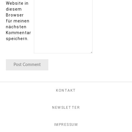
Website in
diesem
Browser
für meinen
nächsten
Kommentar
speichern.
KONTAKT
NEWSLETTER
IMPRESSUM