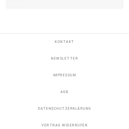
KONTAKT
NEWSLETTER
IMPRESSUM
AGB
DATENSCHUTZERKLÄRUNG
VERTRAG WIDERRUFEN