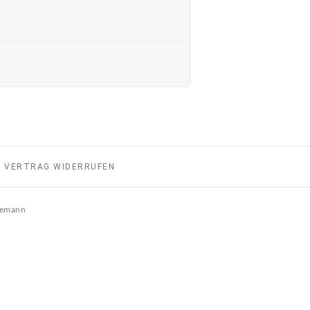
VERTRAG WIDERRUFEN
ndemann