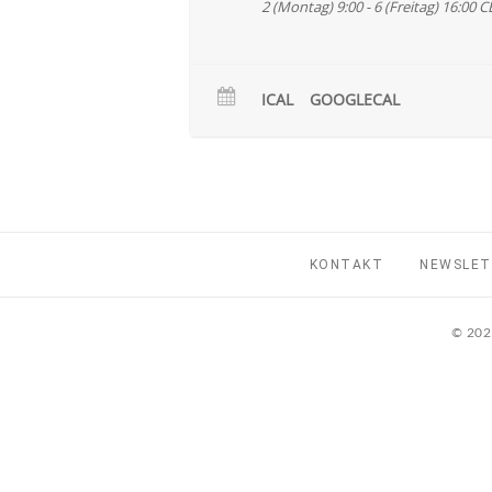
2 (Montag) 9:00 - 6 (Freitag) 16:00
C
ICAL
GOOGLECAL
KONTAKT
NEWSLE
© 2025