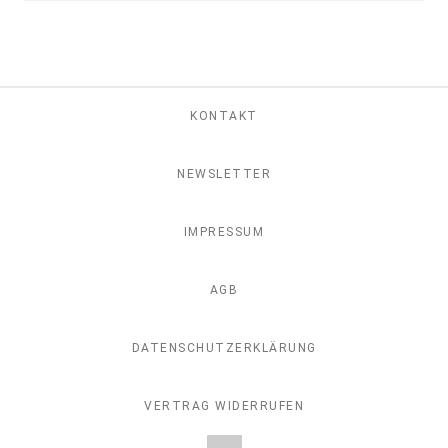
KONTAKT
NEWSLETTER
IMPRESSUM
AGB
DATENSCHUTZERKLÄRUNG
VERTRAG WIDERRUFEN